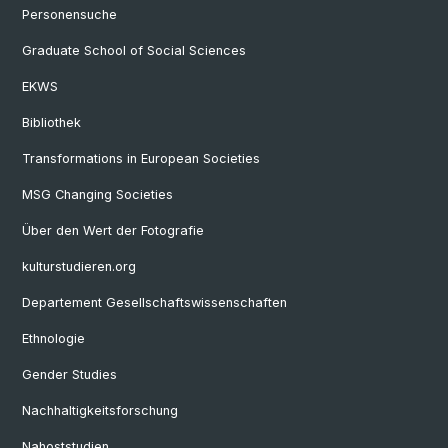
Personensuche
Graduate School of Social Sciences
EKWS
Bibliothek
Transformations in European Societies
MSG Changing Societies
Über den Wert der Fotografie
kulturstudieren.org
Departement Gesellschaftswissenschaften
Ethnologie
Gender Studies
Nachhaltigkeitsforschung
Nahoststudien