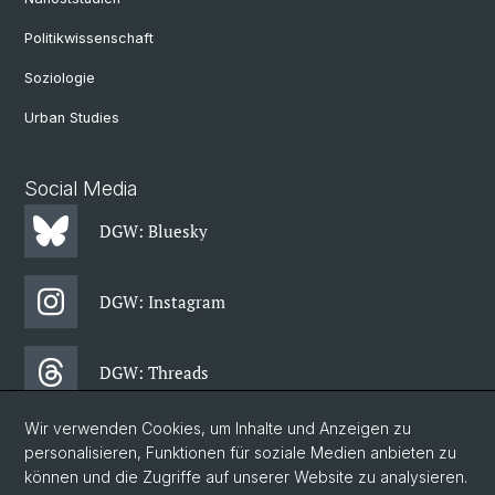
Politikwissenschaft
Soziologie
Urban Studies
Social Media
DGW: Bluesky
DGW: Instagram
DGW: Threads
Wir verwenden Cookies, um Inhalte und Anzeigen zu
DGW: Facebook
personalisieren, Funktionen für soziale Medien anbieten zu
können und die Zugriffe auf unserer Website zu analysieren.