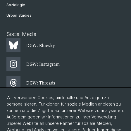
Soziologie
Urban Studies
Social Media
DGW: Bluesky
DGW: Instagram
DGW: Threads
Wir verwenden Cookies, um Inhalte und Anzeigen zu
DGW: Facebook
personalisieren, Funktionen für soziale Medien anbieten zu
können und die Zugriffe auf unserer Website zu analysieren.
Außerdem geben wir Informationen zu Ihrer Verwendung
DGW: Newsletter
unserer Website an unsere Partner für soziale Medien,
Werbung und Analysen weiter. Unsere Partner führen diese