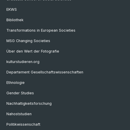
EKWS
Bibliothek
Transformations in European Societies
MSG Changing Societies
Über den Wert der Fotografie
kulturstudieren.org
Departement Gesellschaftswissenschaften
Ethnologie
Gender Studies
Nachhaltigkeitsforschung
Nahoststudien
Politikwissenschaft