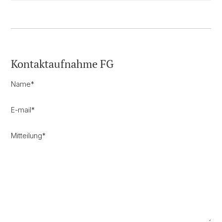
Kontaktaufnahme FG
Name
*
E-mail
*
Mitteilung
*