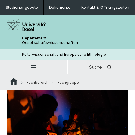
Studienangebote
Dokumente
Kontakt & Öffnungszeiten
Departement
Gesellschaftswissenschaften
Kulturwissenschaft und Europäische Ethnologie
Suche
Fachbereich
Fachgruppe