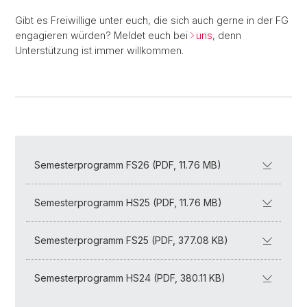
Gibt es Freiwillige unter euch, die sich auch gerne in der FG
engagieren würden? Meldet euch bei
uns
, denn
Unterstützung ist immer willkommen.
Semesterprogramm FS26 (PDF, 11.76 MB)
Semesterprogramm HS25 (PDF, 11.76 MB)
Semesterprogramm FS25 (PDF, 377.08 KB)
Semesterprogramm HS24 (PDF, 380.11 KB)