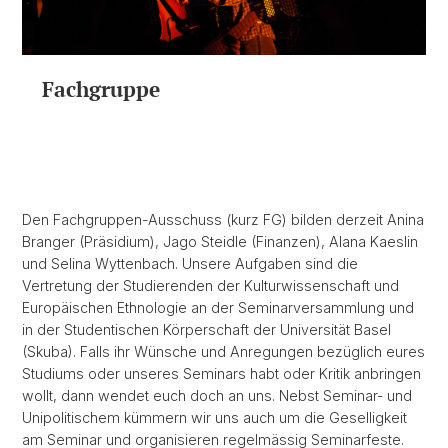
Fachgruppe
Den Fachgruppen-Ausschuss (kurz FG) bilden derzeit Anina
Branger (Präsidium), Jago Steidle (Finanzen), Alana Kaeslin
und Selina Wyttenbach. Unsere Aufgaben sind die
Vertretung der Studierenden der Kulturwissenschaft und
Europäischen Ethnologie an der Seminarversammlung und
in der Studentischen Körperschaft der Universität Basel
(Skuba). Falls ihr Wünsche und Anregungen bezüglich eures
Studiums oder unseres Seminars habt oder Kritik anbringen
wollt, dann wendet euch doch an uns. Nebst Seminar- und
Unipolitischem kümmern wir uns auch um die Geselligkeit
am Seminar und organisieren regelmässig Seminarfeste.