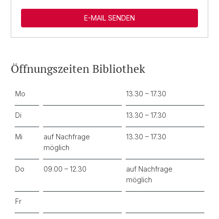
E-MAIL SENDEN
Öffnungszeiten Bibliothek
Mo
13.30 – 17.30
Di
13.30 – 17.30
Mi
auf Nachfrage
13.30 – 17.30
möglich
Do
09.00 – 12.30
auf Nachfrage
möglich
Fr