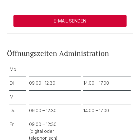
E-MAIL SENDEN
Öffnungszeiten Administration
Mo
Di
09.00 –12.30
14.00 – 17.00
Mi
Do
09.00 – 12.30
14.00 – 17.00
Fr
09:00 – 12:30
(digital oder
telephonisch)