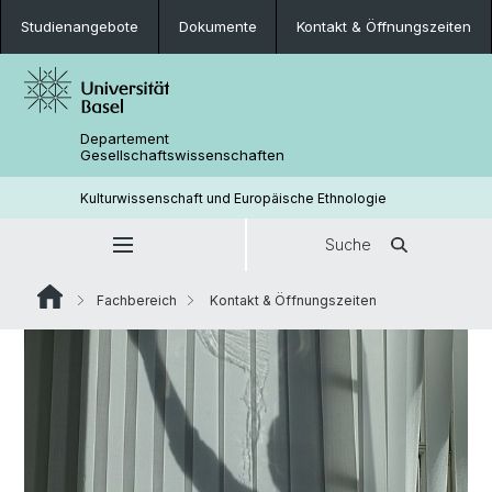
Studienangebote
Dokumente
Kontakt & Öffnungszeiten
Departement
Gesellschaftswissenschaften
Kulturwissenschaft und Europäische Ethnologie
Suche
Fachbereich
Kontakt & Öffnungszeiten