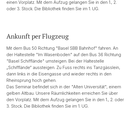
einen Vorplatz. Mit dem Aufzug gelangen Sie in den 1., 2.
oder 3. Stock. Die Bibliothek finden Sie im 1. UG.
Ankunft per Flugzeug
Mit dem Bus 50 Richtung "Basel SBB Bahnhof" fahren. An
der Haltestelle "Im Wasenboden" auf den Bus 36 Richtung
"Basel Schifflände" umsteigen. Bei der Haltestelle
„Schifflände“ aussteigen. Zu Fuss rechts ins Tanzgässlein,
dann links in die Eisengasse und wieder rechts in den
Rheinsprung hoch gehen.
Das Seminar befindet sich in der "Alten Universität", einem
gelben Altbau. Unsere Räumlichkeiten erreichen Sie über
den Vorplatz. Mit dem Aufzug gelangen Sie in den 1., 2. oder
3. Stock. Die Bibliothek finden Sie im 1. UG.