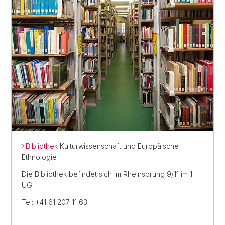
Bibliothek
Kulturwissenschaft und Europäische
Ethnologie
Die Bibliothek befindet sich im Rheinsprung 9/11 im 1.
UG.
Tel: +41 61 207 11 63