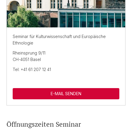
Seminar für Kulturwissenschaft und Europäische
Ethnologie
Rheinsprung 9/11
CH-4051 Basel
Tel: +41 61 207 12 41
E-MAIL SENDEN
Öffnungszeiten Seminar