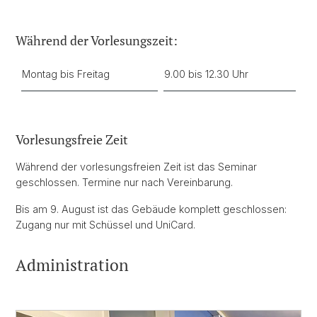
Während der Vorlesungszeit:
Montag bis Freitag
9.00 bis 12.30 Uhr
Vorlesungsfreie Zeit
Während der vorlesungsfreien Zeit ist das Seminar
geschlossen. Termine nur nach Vereinbarung.
Bis am 9. August ist das Gebäude komplett geschlossen:
Zugang nur mit Schüssel und UniCard.
Administration