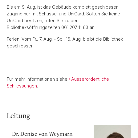
Bis am 9. Aug. ist das Gebäude komplett geschlossen:
Zugang nur mit Schüssel und UniCard. Sollten Sie keine
UniCard besitzen, rufen Sie zu den
Bibliotheksöffnungszeiten 061 207 11 63 an.
Ferien: Vom Fr., 7. Aug. - So., 16. Aug. bleibt die Bibliothek
geschlossen.
Für mehr Informationen siehe
Ausserordentliche
Schliessungen
.
Leitung
Dr. Denise von Weymarn-