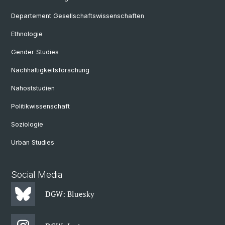
Departement Gesellschaftswissenschaften
Ethnologie
Gender Studies
Nachhaltigkeitsforschung
Nahoststudien
Politikwissenschaft
Soziologie
Urban Studies
Social Media
DGW: Bluesky