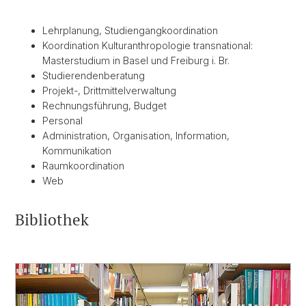
Lehrplanung, Studiengangkoordination
Koordination Kulturanthropologie transnational:
Masterstudium in Basel und Freiburg i. Br.
Studierendenberatung
Projekt-, Drittmittelverwaltung
Rechnungsführung, Budget
Personal
Administration, Organisation, Information,
Kommunikation
Raumkoordination
Web
Bibliothek