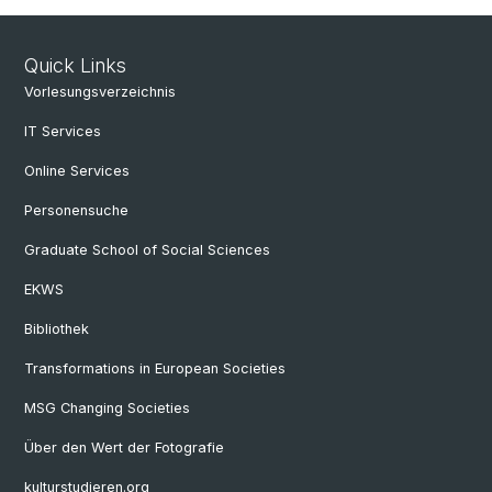
Quick Links
Vorlesungsverzeichnis
IT Services
Online Services
Personensuche
Graduate School of Social Sciences
EKWS
Bibliothek
Transformations in European Societies
MSG Changing Societies
Über den Wert der Fotografie
kulturstudieren.org