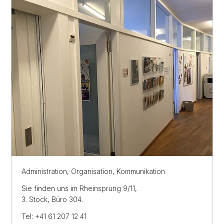
Administration, Organisation, Kommunikation
Sie finden uns im Rheinsprung 9/11,
3. Stock, Büro 304.
Tel: +41 61 207 12 41