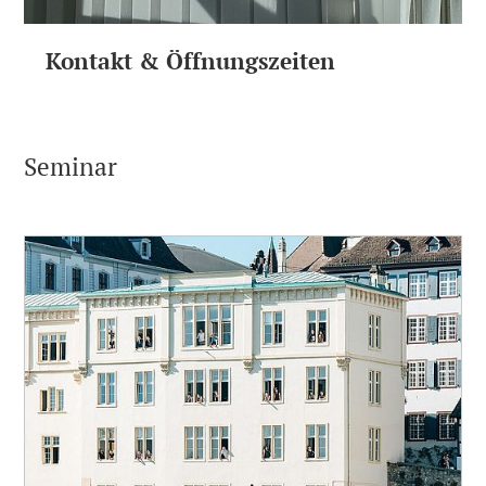
Kontakt & Öffnungszeiten
Seminar