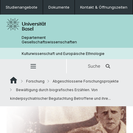
Studienangebote
Dokumente
Kontakt & Öffnungszeiten
Departement
Gesellschaftswissenschaften
Kulturwissenschaft und Europäische Ethnologie
Suche
Forschung
Abgeschlossene Forschungsprojekte
Bewältigung durch biografisches Erzählen. Von
kinderpsychiatrischer Begutachtung Betroffene und ihre...