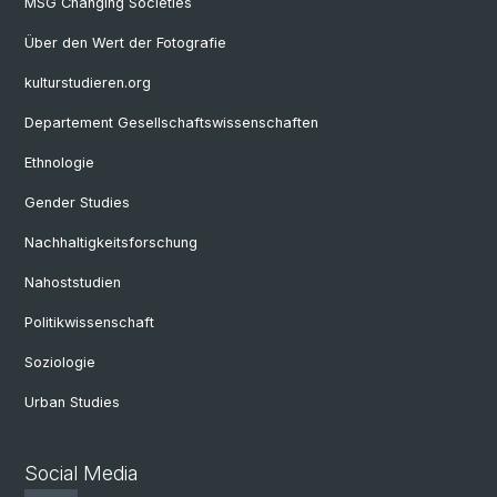
MSG Changing Societies
Über den Wert der Fotografie
kulturstudieren.org
Departement Gesellschaftswissenschaften
Ethnologie
Gender Studies
Nachhaltigkeitsforschung
Nahoststudien
Politikwissenschaft
Soziologie
Urban Studies
Social Media