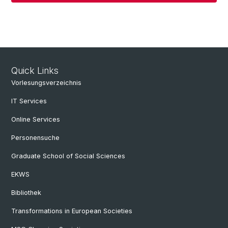
Quick Links
Vorlesungsverzeichnis
IT Services
Online Services
Personensuche
Graduate School of Social Sciences
EKWS
Bibliothek
Transformations in European Societies