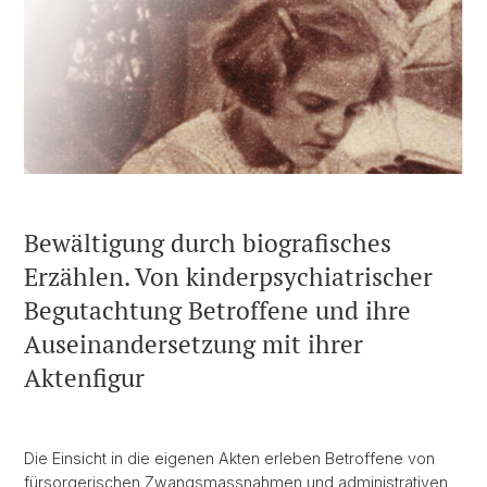
Bewältigung durch biografisches
Erzählen. Von kinderpsychiatrischer
Begutachtung Betroffene und ihre
Auseinandersetzung mit ihrer
Aktenfigur
Die Einsicht in die eigenen Akten erleben Betroffene von
fürsorgerischen Zwangsmassnahmen und administrativen