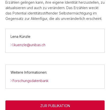
Erzählen gelingen kann, ihre eigene Identität herzustellen, zu
aktualisieren und auch zu verändern. Das Erzählen weckt
das Potential identitätsstiftender Selbstermächtigung im
Gegensatz zur Aktenfigur, die als unveränderlich erscheint.
Lena Künzle
l.kuenzle@
unibas.ch
Weitere Informationen:
Forschungsdatenbank
ZUR PUBLIKATION