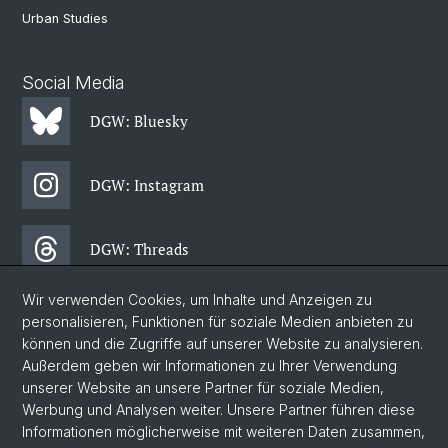
Urban Studies
Social Media
DGW: Bluesky
DGW: Instagram
DGW: Threads
Wir verwenden Cookies, um Inhalte und Anzeigen zu
DGW: Facebook
personalisieren, Funktionen für soziale Medien anbieten zu
können und die Zugriffe auf unserer Website zu analysieren.
Außerdem geben wir Informationen zu Ihrer Verwendung
DGW: Newsletter
unserer Website an unsere Partner für soziale Medien,
Werbung und Analysen weiter. Unsere Partner führen diese
Informationen möglicherweise mit weiteren Daten zusammen,