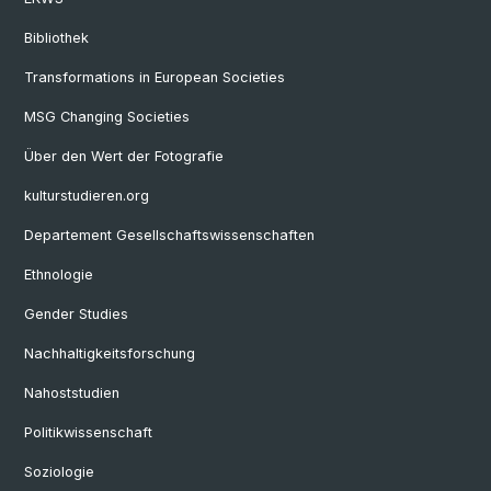
Bibliothek
Transformations in European Societies
MSG Changing Societies
Über den Wert der Fotografie
kulturstudieren.org
Departement Gesellschaftswissenschaften
Ethnologie
Gender Studies
Nachhaltigkeitsforschung
Nahoststudien
Politikwissenschaft
Soziologie