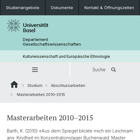
Studienangebote
Dokumente
Kontakt & Öffnungszeiten
Departement
Gesellschaftswissenschaften
Kulturwissenschaft und Europäische Ethnologie
Suche
Studium
Abschlussarbeiten
Masterarbeiten 2010–2015
Masterarbeiten 2010–2015
Barth, K. (2010) «Aus dem Spiegel blickte mich ein Leichnam
an»: Kindheit im Konzentrationslager Buchenwald. Master