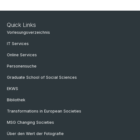
Quick Links
Vorlesungsverzeichnis
IT Services
Online Services
Personensuche
Graduate School of Social Sciences
EKWS
Bibliothek
Transformations in European Societies
MSG Changing Societies
Über den Wert der Fotografie