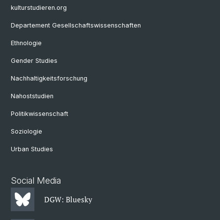
kulturstudieren.org
Departement Gesellschaftswissenschaften
Ethnologie
Gender Studies
Nachhaltigkeitsforschung
Nahoststudien
Politikwissenschaft
Soziologie
Urban Studies
Social Media
DGW: Bluesky