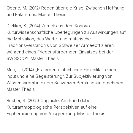
Oberlé, M. (2012) Reden über die Krise. Zwischen Hoffnung
und Fatalismus. Master Thesis.
Dietiker, K. (2014) Zurück aus dem Kosovo.
Kulturwissenschaftliche Überlegungen zu Auswirkungen auf
die Motivation, das Werte- und militärische
Traditionsverständnis von Schweizer Armeeoffizieren
während eines Friedensfördernden Einsatzes bei der
SWISSCOY. Master Thesis.
Mülli, L. (2014) „Es fordert einfach eine Flexibilität, einen
Input und eine Begeisterung“. Zur Subjektivierung von
Wissensarbeit in einem Schweizer Beratungsunternehmen.
Master Thesis.
Bucher, S. (2015) Originiale. Am Rand dabei.
Kulturanthropologische Perspektiven auf eine
Euphemisierung von Ausgrenzung. Master Thesis.