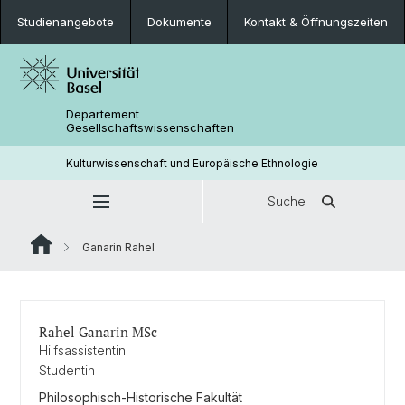
Studienangebote
Dokumente
Kontakt & Öffnungszeiten
Departement
Gesellschaftswissenschaften
Kulturwissenschaft und Europäische Ethnologie
Suche
Ganarin Rahel
Rahel Ganarin MSc
Hilfsassistentin
Studentin
Philosophisch-Historische Fakultät