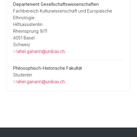
Departement Gesellschaftswissenschaften
Fachbereich Kulturwissenschaft und Europäische
Ethnologie
Hilfsassistentin
Rheinsprung 9/11
4051 Basel
Schweiz
rahel.ganarin@unibas.ch
Philosophisch-Historische Fakultät
Studentin
rahel.ganarin@unibas.ch