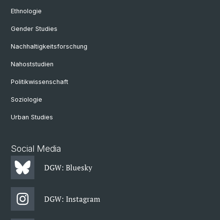
Ethnologie
Gender Studies
Nachhaltigkeitsforschung
Nahoststudien
Politikwissenschaft
Soziologie
Urban Studies
Social Media
DGW: Bluesky
DGW: Instagram