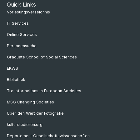
Quick Links
Vorlesungsverzeichnis
IT Services
Online Services
Personensuche
Graduate School of Social Sciences
EKWS
Bibliothek
Transformations in European Societies
MSG Changing Societies
Über den Wert der Fotografie
kulturstudieren.org
Departement Gesellschaftswissenschaften