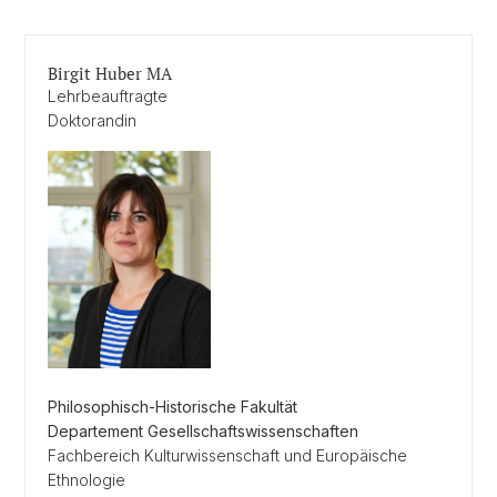
Birgit Huber MA
Lehrbeauftragte
Doktorandin
Philosophisch-Historische Fakultät
Departement Gesellschaftswissenschaften
Fachbereich Kulturwissenschaft und Europäische
Ethnologie