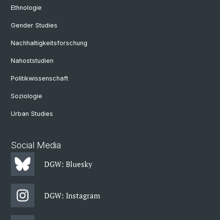
Ethnologie
Gender Studies
Nachhaltigkeitsforschung
Nahoststudien
Politikwissenschaft
Soziologie
Urban Studies
Social Media
DGW: Bluesky
DGW: Instagram