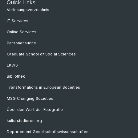
Quick Links
Vorlesungsverzeichnis
IT Services
Online Services
Personensuche
Graduate School of Social Sciences
EKWS
Bibliothek
Transformations in European Societies
MSG Changing Societies
Über den Wert der Fotografie
kulturstudieren.org
Departement Gesellschaftswissenschaften