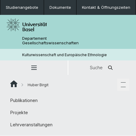
Studienangebote
Dokumente
Kontakt & Öffnungszeiten
Departement
Gesellschaftswissenschaften
Kulturwissenschaft und Europäische Ethnologie
Suche
Huber Birgit
Publikationen
Projekte
Lehrveranstaltungen