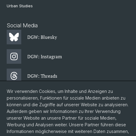
Urban Studies
Social Media
DGW: Bluesky
DGW: Instagram
DGW: Threads
Wir verwenden Cookies, um Inhalte und Anzeigen zu
DGW: Facebook
personalisieren, Funktionen für soziale Medien anbieten zu
können und die Zugriffe auf unserer Website zu analysieren.
Außerdem geben wir Informationen zu Ihrer Verwendung
DGW: Newsletter
unserer Website an unsere Partner für soziale Medien,
Werbung und Analysen weiter. Unsere Partner führen diese
Informationen möglicherweise mit weiteren Daten zusammen,