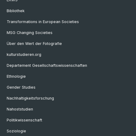
Bibliothek
Transformations in European Societies
MSG Changing Societies
Über den Wert der Fotografie
kulturstudieren.org
Departement Gesellschaftswissenschaften
Ethnologie
Gender Studies
Nachhaltigkeitsforschung
Nahoststudien
Politikwissenschaft
Soziologie