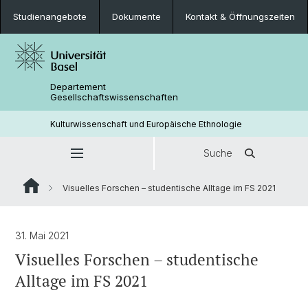
Studienangebote
Dokumente
Kontakt & Öffnungszeiten
Departement
Gesellschaftswissenschaften
Kulturwissenschaft und Europäische Ethnologie
Suche
Visuelles Forschen – studentische Alltage im FS 2021
31. Mai 2021
Visuelles Forschen – studentische
Alltage im FS 2021