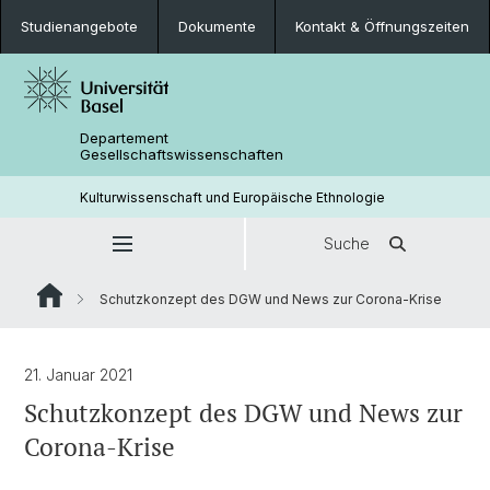
Studienangebote
Dokumente
Kontakt & Öffnungszeiten
Departement
Gesellschaftswissenschaften
Kulturwissenschaft und Europäische Ethnologie
Suche
Schutzkonzept des DGW und News zur Corona-Krise
21. Januar 2021
Schutzkonzept des DGW und News zur
Corona-Krise