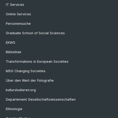
IT Services
Online Services
Personensuche
Graduate School of Social Sciences
EKWS
Bibliothek
Transformations in European Societies
MSG Changing Societies
Über den Wert der Fotografie
kulturstudieren.org
Departement Gesellschaftswissenschaften
Ethnologie