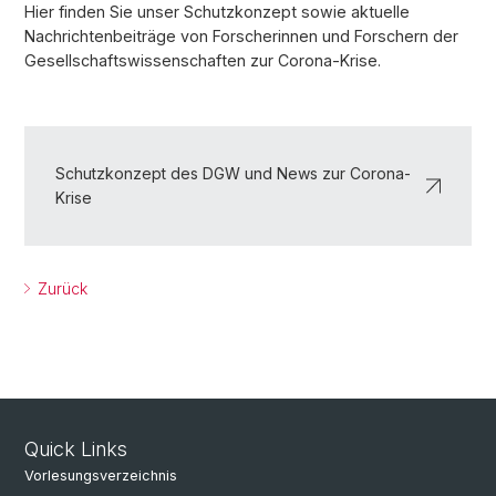
Hier finden Sie unser Schutzkonzept sowie aktuelle
Nachrichtenbeiträge von Forscherinnen und Forschern der
Gesellschaftswissenschaften zur Corona-Krise.
Schutzkonzept des DGW und News zur Corona-
Krise
Zurück
Quick Links
Vorlesungsverzeichnis