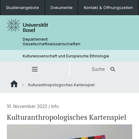
Studienangebote
Dokumente
Kontakt & Öffnungszeiten
Departement
Gesellschaftswissenschaften
Kulturwissenschaft und Europäische Ethnologie
Suche
Kulturanthropologisches Kartenspiel
10. November 2022
/ Info
Kulturanthropologisches Kartenspiel