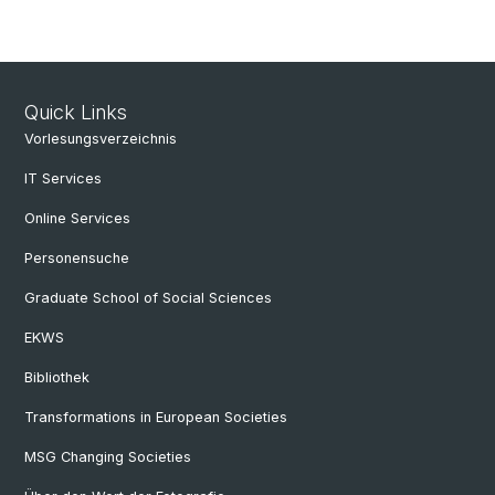
Quick Links
Vorlesungsverzeichnis
IT Services
Online Services
Personensuche
Graduate School of Social Sciences
EKWS
Bibliothek
Transformations in European Societies
MSG Changing Societies