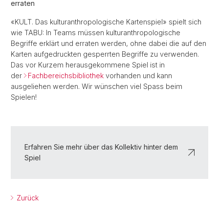
erraten
«KULT. Das kulturanthropologische Kartenspiel» spielt sich
wie TABU: In Teams müssen kulturanthropologische
Begriffe erklärt und erraten werden, ohne dabei die auf den
Karten aufgedruckten gesperrten Begriffe zu verwenden.
Das vor Kurzem herausgekommene Spiel ist in
der
Fachbereichsbibliothek
vorhanden und kann
ausgeliehen werden. Wir wünschen viel Spass beim
Spielen!
Erfahren Sie mehr über das Kollektiv hinter dem
Spiel
Zurück