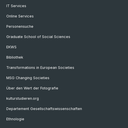
IT Services
Online Services
Personensuche
Graduate School of Social Sciences
EKWS
Bibliothek
Transformations in European Societies
MSG Changing Societies
Über den Wert der Fotografie
kulturstudieren.org
Departement Gesellschaftswissenschaften
Ethnologie