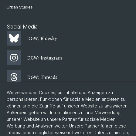
Urban Studies
Social Media
DGW: Bluesky
DGW: Instagram
DGW: Threads
Wir verwenden Cookies, um Inhalte und Anzeigen zu
DGW: Facebook
personalisieren, Funktionen für soziale Medien anbieten zu
können und die Zugriffe auf unserer Website zu analysieren.
Außerdem geben wir Informationen zu Ihrer Verwendung
DGW: Newsletter
unserer Website an unsere Partner für soziale Medien,
Werbung und Analysen weiter. Unsere Partner führen diese
Informationen möglicherweise mit weiteren Daten zusammen,