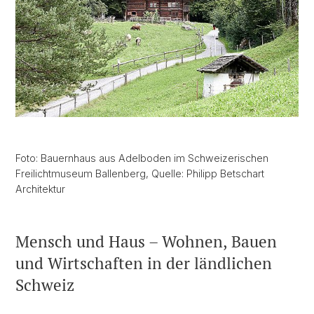
Foto: Bauernhaus aus Adelboden im Schweizerischen
Freilichtmuseum Ballenberg, Quelle: Philipp Betschart
Architektur
Mensch und Haus – Wohnen, Bauen
und Wirtschaften in der ländlichen
Schweiz