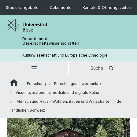
Studienangebote
Dokumente
Kontakt & Öffnungszeiten
Departement
Gesellschaftswissenschaften
Kulturwissenschaft und Europäische Ethnologie
Suche
Forschung
Forschungsschwerpunkte
Visuelle, materielle, mediale und digitale Kultur
Mensch und Haus – Wohnen, Bauen und Wirtschaften in der
ländlichen Schweiz