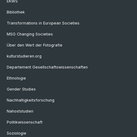
EKWS
Bibliothek
Transformations in European Societies
MSG Changing Societies
Über den Wert der Fotografie
kulturstudieren.org
Departement Gesellschaftswissenschaften
Ethnologie
Gender Studies
Nachhaltigkeitsforschung
Nahoststudien
Politikwissenschaft
Soziologie