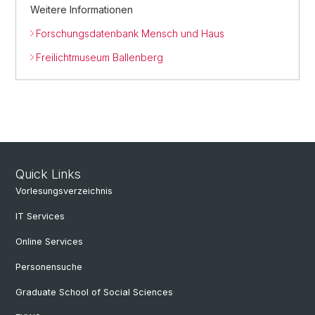
Weitere Informationen
Forschungsdatenbank Mensch und Haus
Freilichtmuseum Ballenberg
Quick Links
Vorlesungsverzeichnis
IT Services
Online Services
Personensuche
Graduate School of Social Sciences