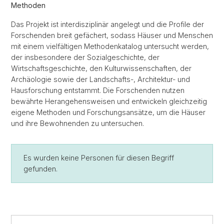
Methoden
Das Projekt ist interdisziplinär angelegt und die Profile der
Forschenden breit gefächert, sodass Häuser und Menschen
mit einem vielfältigen Methodenkatalog untersucht werden,
der insbesondere der Sozialgeschichte, der
Wirtschaftsgeschichte, den Kulturwissenschaften, der
Archäologie sowie der Landschafts-, Architektur- und
Hausforschung entstammt. Die Forschenden nutzen
bewährte Herangehensweisen und entwickeln gleichzeitig
eigene Methoden und Forschungsansätze, um die Häuser
und ihre Bewohnenden zu untersuchen.
Es wurden keine Personen für diesen Begriff
gefunden.