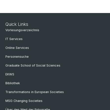
Quick Links
Vorlesungsverzeichnis
IT Services
Online Services
Personensuche
Graduate School of Social Sciences
EKWS
Bibliothek
Transformations in European Societies
MSG Changing Societies
Über den Wert der Fotografie