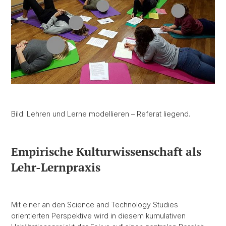
Bild: Lehren und Lerne modellieren – Referat liegend.
Empirische Kulturwissenschaft als
Lehr-Lernpraxis
Mit einer an den Science and Technology Studies
orientierten Perspektive wird in diesem kumulativen