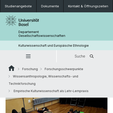
Studienangebote
Dokumente
Kontakt & Öffnungszeiten
Departement
Gesellschaftswissenschaften
Kulturwissenschaft und Europäische Ethnologie
Suche
Forschung
Forschungsschwerpunkte
Wissensanthropologie, Wissenschafts- und
Technikforschung
Empirische Kulturwissenschaft als Lehr-Lernpraxis