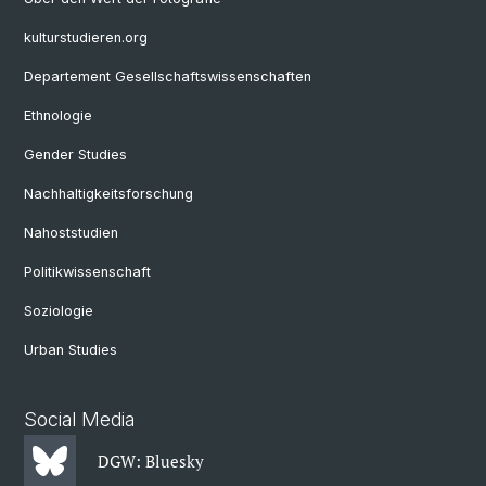
kulturstudieren.org
Departement Gesellschaftswissenschaften
Ethnologie
Gender Studies
Nachhaltigkeitsforschung
Nahoststudien
Politikwissenschaft
Soziologie
Urban Studies
Social Media
DGW: Bluesky