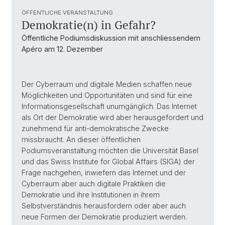
ÖFFENTLICHE VERANSTALTUNG
Demokratie(n) in Gefahr?
Öffentliche Podiumsdiskussion mit anschliessendem
Apéro am 12. Dezember
Der Cyberraum und digitale Medien schaffen neue
Möglichkeiten und Opportunitäten und sind für eine
Informationsgesellschaft unumgänglich. Das Internet
als Ort der Demokratie wird aber herausgefordert und
zunehmend für anti-demokratische Zwecke
missbraucht. An dieser öffentlichen
Podiumsveranstaltung möchten die Universität Basel
und das Swiss Institute for Global Affairs (SIGA) der
Frage nachgehen, inwiefern das Internet und der
Cyberraum aber auch digitale Praktiken die
Demokratie und ihre Institutionen in ihrem
Selbstverständnis herausfordern oder aber auch
neue Formen der Demokratie produziert werden.