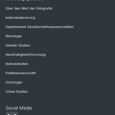
Über den Wert der Fotografie
kulturstudieren.org
Departement Gesellschaftswissenschaften
Ethnologie
Gender Studies
Nachhaltigkeitsforschung
Nahoststudien
Politikwissenschaft
Soziologie
Urban Studies
Social Media