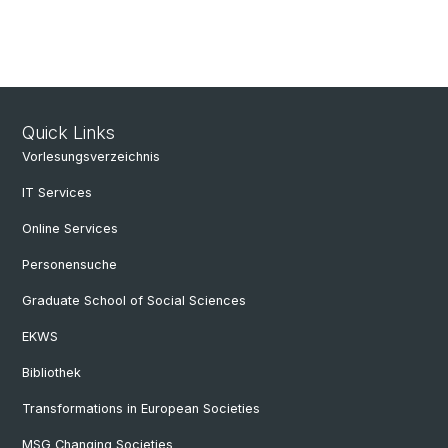
Quick Links
Vorlesungsverzeichnis
IT Services
Online Services
Personensuche
Graduate School of Social Sciences
EKWS
Bibliothek
Transformations in European Societies
MSG Changing Societies