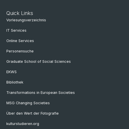
Quick Links
Vorlesungsverzeichnis
IT Services
Online Services
Personensuche
Graduate School of Social Sciences
EKWS
Bibliothek
Transformations in European Societies
MSG Changing Societies
Über den Wert der Fotografie
kulturstudieren.org