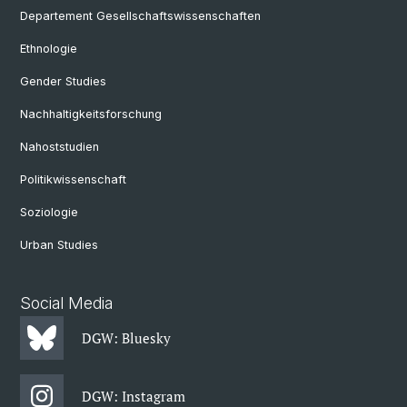
Departement Gesellschaftswissenschaften
Ethnologie
Gender Studies
Nachhaltigkeitsforschung
Nahoststudien
Politikwissenschaft
Soziologie
Urban Studies
Social Media
DGW: Bluesky
DGW: Instagram