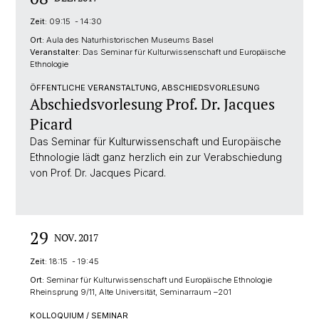
Zeit:
09:15 - 14:30
Ort:
Aula des Naturhistorischen Museums Basel
Veranstalter:
Das Seminar für Kulturwissenschaft und Europäische
Ethnologie
ÖFFENTLICHE VERANSTALTUNG, ABSCHIEDSVORLESUNG
Abschiedsvorlesung Prof. Dr. Jacques
Picard
Das Seminar für Kulturwissenschaft und Europäische
Ethnologie lädt ganz herzlich ein zur Verabschiedung
von Prof. Dr. Jacques Picard.
29
NOV. 2017
Zeit:
18:15 - 19:45
Ort:
Seminar für Kulturwissenschaft und Europäische Ethnologie
Rheinsprung 9/11, Alte Universität, Seminarraum –201
KOLLOQUIUM / SEMINAR