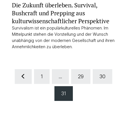
Die Zukunft überleben. Survival,
Bushcraft und Prepping aus
kulturwissenschaftlicher Perspektive
Survivalism ist ein populärkulturelles Phänomen. Im
Mittelpunkt stehen die Vorstellung und der Wunsch
unabhängig von der modernen Gesellschaft und ihren
Annehmlichkeiten zu überleben.
1
...
29
30
31