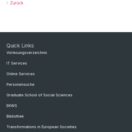
Zurück
Quick Links
Vorlesungsverzeichnis
IT Services
Online Services
Personensuche
Graduate School of Social Sciences
EKWS
Bibliothek
Transformations in European Societies