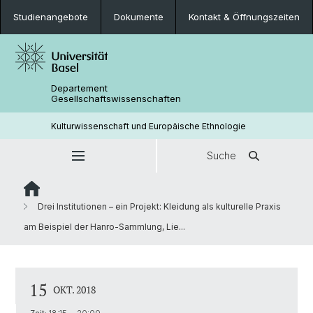
Studienangebote
Dokumente
Kontakt & Öffnungszeiten
Departement
Gesellschaftswissenschaften
Kulturwissenschaft und Europäische Ethnologie
Suche
Drei Institutionen – ein Projekt: Kleidung als kulturelle Praxis
am Beispiel der Hanro-Sammlung, Lie...
15
OKT. 2018