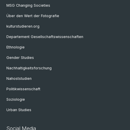
MSG Changing Societies
Über den Wert der Fotografie
kulturstudieren.org
Departement Gesellschaftswissenschaften
Ethnologie
Gender Studies
Nachhaltigkeitsforschung
Nahoststudien
Politikwissenschaft
Soziologie
Urban Studies
Social Media